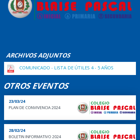
ARCHIVOS ADJUNTOS
COMUNICADO - LISTA DE ÚTILES 4 - 5 AÑOS
OTROS EVENTOS
23/03/24
PLAN DE CONVIVENCIA 2024
28/02/24
BOLETIN INFORMATIVO 2024