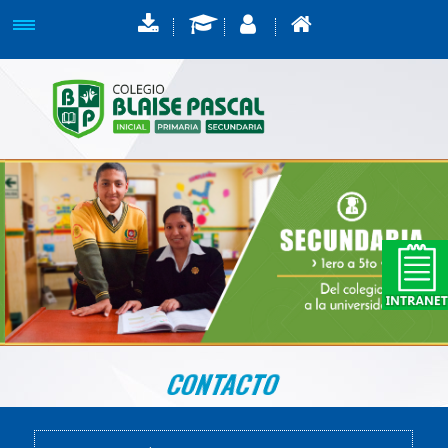
CONTACTO